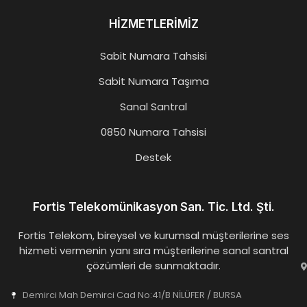
HİZMETLERİMİZ
Sabit Numara Tahsisi
Sabit Numara Taşıma
Sanal Santral
0850 Numara Tahsisi
Destek
Fortis Telekomünikasyon San. Tic. Ltd. Şti.
Fortis Telekom, bireysel ve kurumsal müşterilerine ses
hizmeti vermenin yanı sıra müşterilerine sanal santral
çözümleri de sunmaktadır.
Demirci Mah Demirci Cad No:41/B NİLÜFER / BURSA