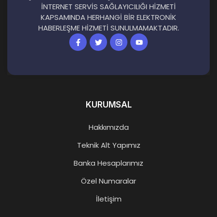
İNTERNET SERVİS SAĞLAYICILIĞI HİZMETİ
KAPSAMINDA HERHANGİ BİR ELEKTRONİK
HABERLEŞME HİZMETİ SUNULMAMAKTADIR.
KURUMSAL
Hakkımızda
Teknik Alt Yapımız
Banka Hesaplarımız
Özel Numaralar
İletişim