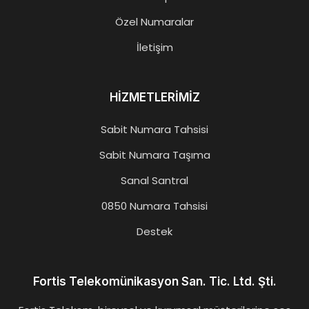
Özel Numaralar
İletişim
HİZMETLERİMİZ
Sabit Numara Tahsisi
Sabit Numara Taşıma
Sanal Santral
0850 Numara Tahsisi
Destek
Fortis Telekomünikasyon San. Tic. Ltd. Şti.