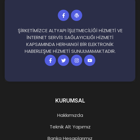
ŞİRKETİMİZCE ALTYAPI İŞLETMECİLİĞİ HİZMETİ VE
İNTERNET SERVİS SAĞLAYICILIĞI HİZMETİ
KAPSAMINDA HERHANGİ BİR ELEKTRONİK
HABERLEŞME HİZMETİ SUNULMAMAKTADIR.
KURUMSAL
Hakkımızda
Teknik Alt Yapımız
Banka Hesaplarımız